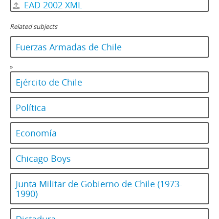
EAD 2002 XML
Related subjects
Fuerzas Armadas de Chile
»
Ejército de Chile
Política
Economía
Chicago Boys
Junta Militar de Gobierno de Chile (1973-
1990)