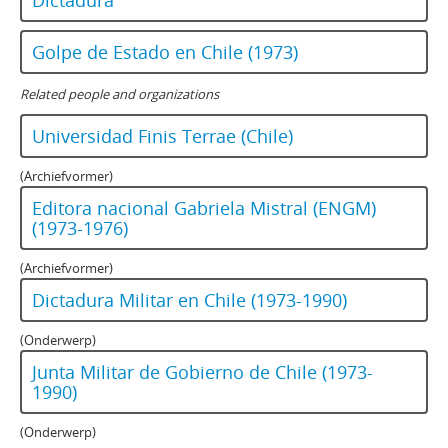
Dictadura
Golpe de Estado en Chile (1973)
Related people and organizations
Universidad Finis Terrae (Chile)
(Archiefvormer)
Editora nacional Gabriela Mistral (ENGM)
(1973-1976)
(Archiefvormer)
Dictadura Militar en Chile (1973-1990)
(Onderwerp)
Junta Militar de Gobierno de Chile (1973-
1990)
(Onderwerp)