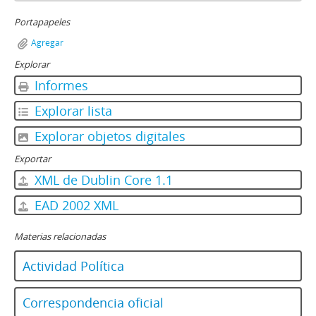
Portapapeles
Agregar
Explorar
Informes
Explorar lista
Explorar objetos digitales
Exportar
XML de Dublin Core 1.1
EAD 2002 XML
Materias relacionadas
Actividad Política
Correspondencia oficial