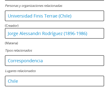
Personas y organizaciones relacionadas
Universidad Finis Terrae (Chile)
(Creador)
Jorge Alessandri Rodríguez (1896-1986)
(Materia)
Tipos relacionados
Correspondencia
Lugares relacionados
Chile