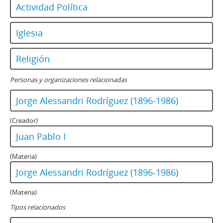
Actividad Política
Iglesia
Religión
Personas y organizaciones relacionadas
Jorge Alessandri Rodríguez (1896-1986)
(Creador)
Juan Pablo I
(Materia)
Jorge Alessandri Rodríguez (1896-1986)
(Materia)
Tipos relacionados