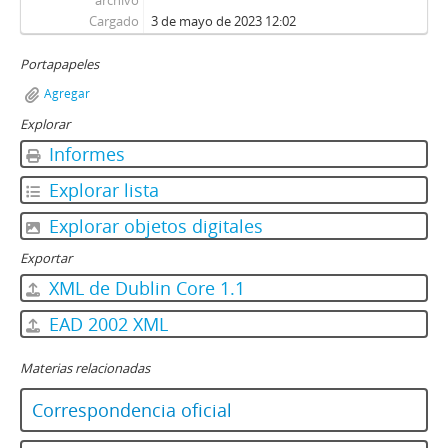
archivo
Cargado
3 de mayo de 2023 12:02
Portapapeles
Agregar
Explorar
Informes
Explorar lista
Explorar objetos digitales
Exportar
XML de Dublin Core 1.1
EAD 2002 XML
Materias relacionadas
Correspondencia oficial