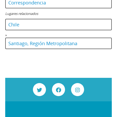
Correspondencia
Lugares relacionados
Chile
»
Santiago, Región Metropolitana