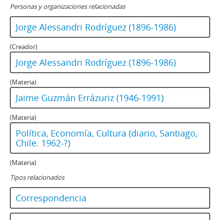
Personas y organizaciones relacionadas
Jorge Alessandri Rodríguez (1896-1986)
(Creador)
Jorge Alessandri Rodríguez (1896-1986)
(Materia)
Jaime Guzmán Errázuriz (1946-1991)
(Materia)
Política, Economía, Cultura (diario, Santiago,
Chile. 1962-?)
(Materia)
Tipos relacionados
Correspondencia