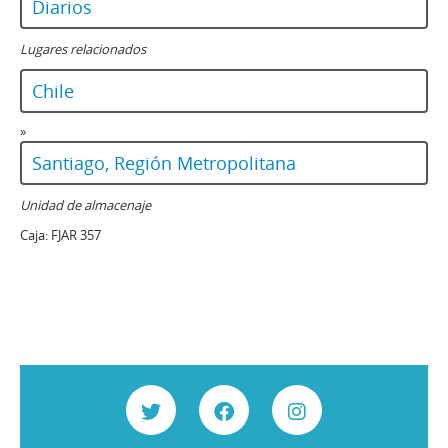
Diarios
Lugares relacionados
Chile
»
Santiago, Región Metropolitana
Unidad de almacenaje
Caja:
FJAR 357