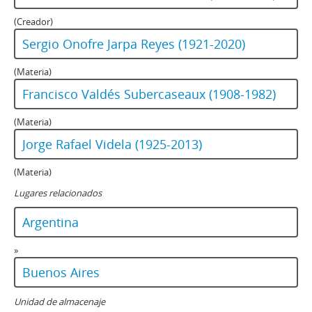
(Creador)
Sergio Onofre Jarpa Reyes (1921-2020)
(Materia)
Francisco Valdés Subercaseaux (1908-1982)
(Materia)
Jorge Rafael Videla (1925-2013)
(Materia)
Lugares relacionados
Argentina
»
Buenos Aires
Unidad de almacenaje