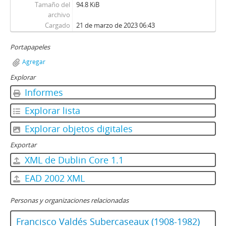
Tamaño del
94.8 KiB
archivo
Cargado
21 de marzo de 2023 06:43
Portapapeles
Agregar
Explorar
Informes
Explorar lista
Explorar objetos digitales
Exportar
XML de Dublin Core 1.1
EAD 2002 XML
Personas y organizaciones relacionadas
Francisco Valdés Subercaseaux (1908-1982)