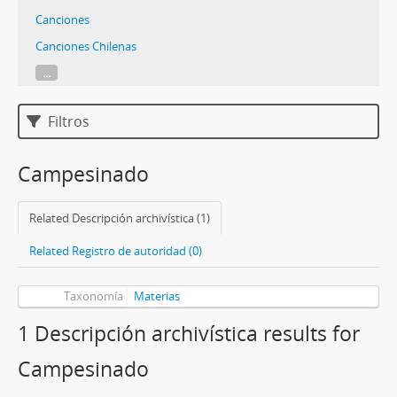
Canciones
Canciones Chilenas
...
Filtros
Campesinado
Related Descripción archivística (1)
Related Registro de autoridad (0)
Taxonomía
Materias
1 Descripción archivística results for
Campesinado