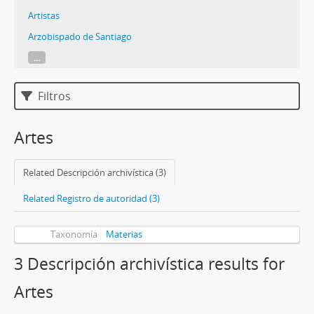
Artistas
Arzobispado de Santiago
...
Filtros
Artes
Related Descripción archivística (3)
Related Registro de autoridad (3)
Taxonomía
Materias
3 Descripción archivística results for
Artes