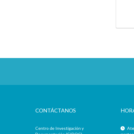
CONTÁCTANOS
HOR
Centro de Investigación y
Aten