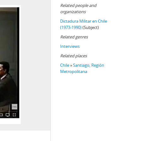
Related people and
organizations
Dictadura Militar en Chile
(1973-1990)
(Subject)
Related genres
Interviews
Related places
Chile
»
Santiago, Región
Metropolitana