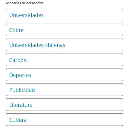
Materias relacionadas
Universidades
Cobre
Universidades chilenas
Carbón
Deportes
Publicidad
Literatura
Cultura