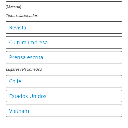
(Materia)
Tipos relacionados
Revista
Cultura impresa
Prensa escrita
Lugares relacionados
Chile
Estados Unidos
Vietnam