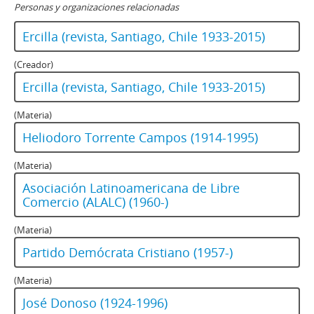
Personas y organizaciones relacionadas
Ercilla (revista, Santiago, Chile 1933-2015)
(Creador)
Ercilla (revista, Santiago, Chile 1933-2015)
(Materia)
Heliodoro Torrente Campos (1914-1995)
(Materia)
Asociación Latinoamericana de Libre
Comercio (ALALC) (1960-)
(Materia)
Partido Demócrata Cristiano (1957-)
(Materia)
José Donoso (1924-1996)