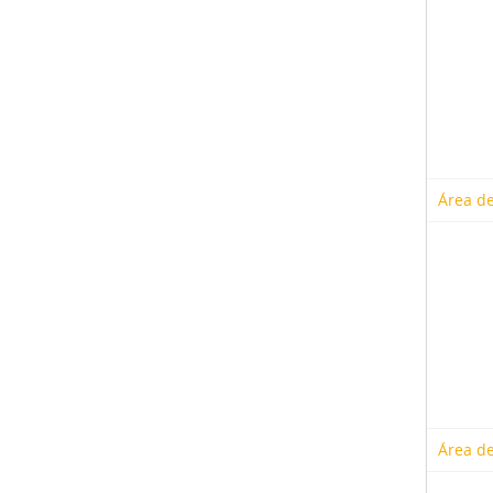
Área de
Área de