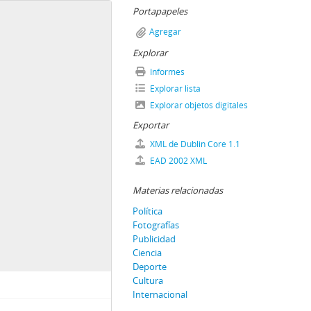
Portapapeles
Agregar
Explorar
Informes
Explorar lista
Explorar objetos digitales
Exportar
XML de Dublin Core 1.1
EAD 2002 XML
Materias relacionadas
Política
Fotografías
Publicidad
Ciencia
Deporte
Cultura
Internacional