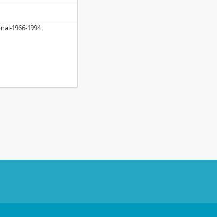
ional-1966-1994