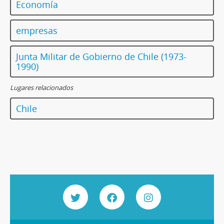
Economía
empresas
Junta Militar de Gobierno de Chile (1973-
1990)
Lugares relacionados
Chile