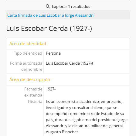
Explorar 1 resultados
Carta firmada de Luis Escobar a Jorge Alessandri
Luis Escobar Cerda (1927-)
Área de identidad
Tipo de entidad
Persona
Forma autorizada
Luis Escobar Cerda (1927-)
del nombre
Área de descripción
Fechas de
1927-
existencia
Historia
Es un economista, académico, empresario,
investigador y consultor chileno, que se
desempeñó como ministro de Estado de su
país, durante el gobierno del presidente Jorge
Alessandri y la dictadura militar del general
Augusto Pinochet.