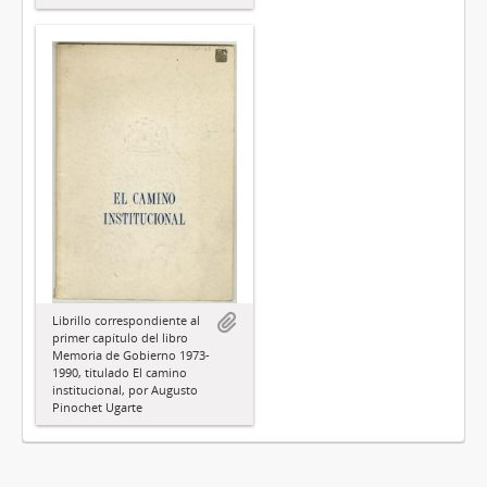
Librillo correspondiente al
primer capítulo del libro
Memoria de Gobierno 1973-
1990, titulado El camino
institucional, por Augusto
Pinochet Ugarte