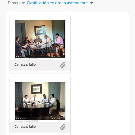
Direction:
Clasificación en orden ascendente
Canessa, Julio
Canessa, Julio