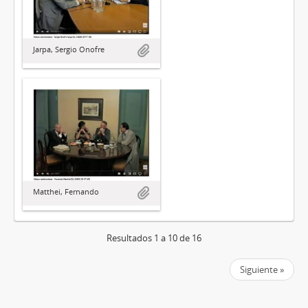
Jarpa, Sergio Onofre
Matthei, Fernando
Resultados 1 a 10 de 16
Siguiente »