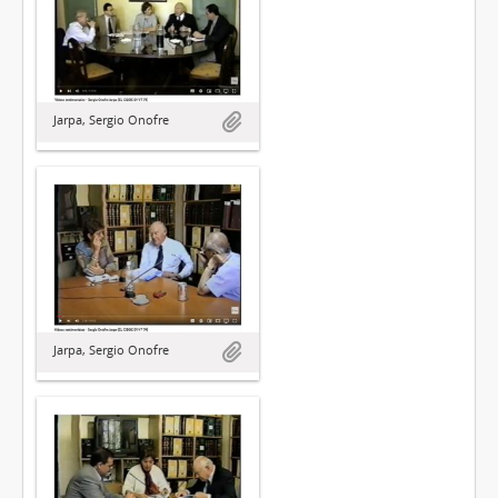
Jarpa, Sergio Onofre
Jarpa, Sergio Onofre