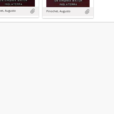
het, Augusto
Pinochet, Augusto