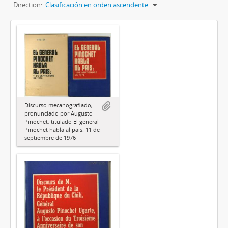
Direction:
Clasificación en orden ascendente
Discurso mecanografiado,
pronunciado por Augusto
Pinochet, titulado El general
Pinochet habla al país: 11 de
septiembre de 1976