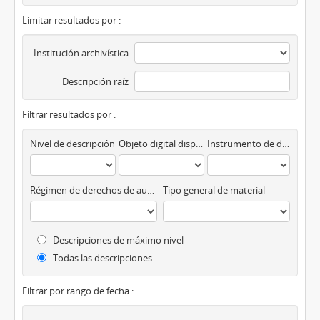
Limitar resultados por :
Institución archivística
Descripción raíz
Filtrar resultados por :
Nivel de descripción
Objeto digital disponibles
Instrumento de descripción
Régimen de derechos de autor
Tipo general de material
Descripciones de máximo nivel
Todas las descripciones
Filtrar por rango de fecha :