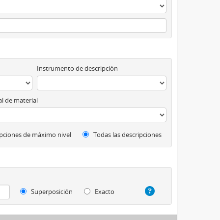
Instrumento de descripción
l de material
pciones de máximo nivel
Todas las descripciones
Superposición
Exacto