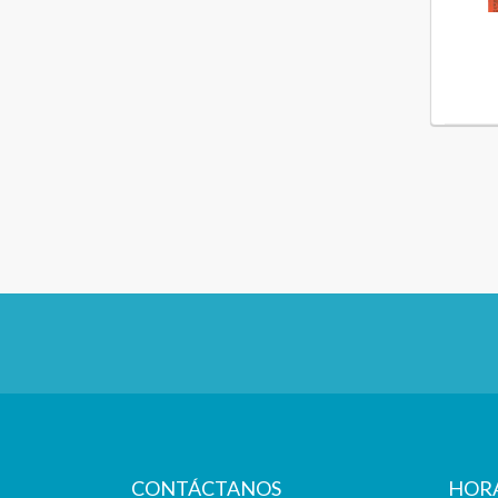
CONTÁCTANOS
HOR