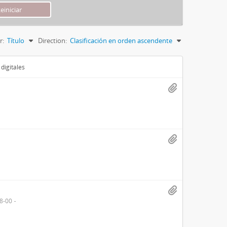
r:
Título
Direction:
Clasificación en orden ascendente
digitales
8-00