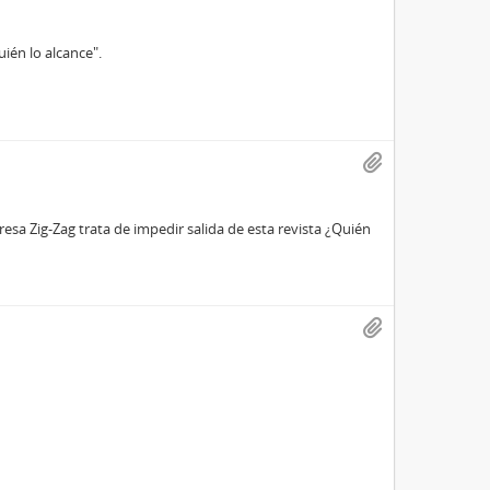
uién lo alcance".
esa Zig-Zag trata de impedir salida de esta revista ¿Quién