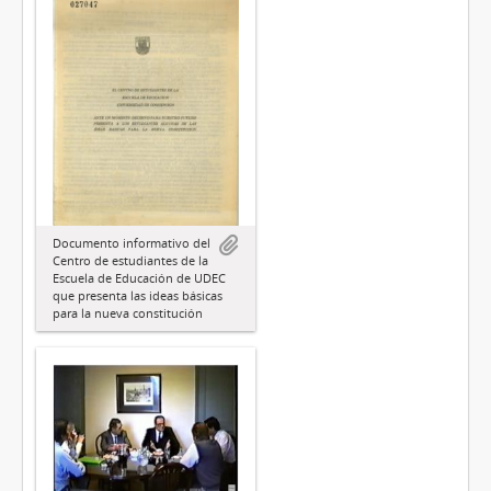
Documento informativo del
Centro de estudiantes de la
Escuela de Educación de UDEC
que presenta las ideas básicas
para la nueva constitución