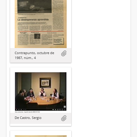
Contrapunto, octubre de
1987, núm., 4
De Castro, Sergio