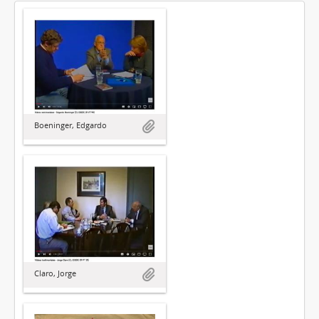
Boeninger, Edgardo
Claro, Jorge