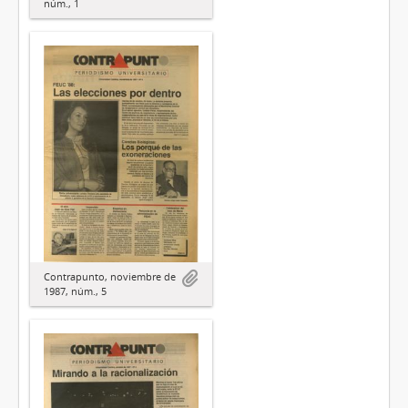
núm., 1
Contrapunto, noviembre de
1987, núm., 5