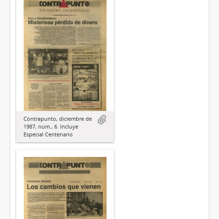
Contrapunto, diciembre de
1987, núm., 6. Incluye
Especial Centenario