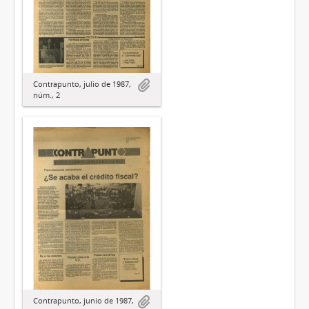
Contrapunto, julio de 1987,
núm., 2
Contrapunto, junio de 1987,