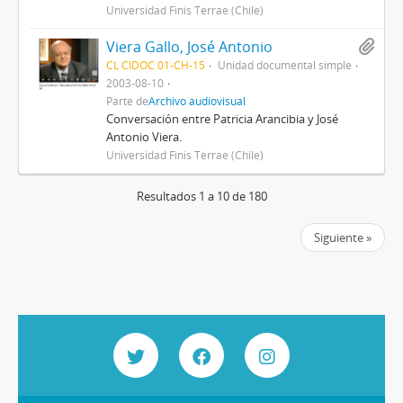
Universidad Finis Terrae (Chile)
Viera Gallo, José Antonio
CL CIDOC 01-CH-15
Unidad documental simple
2003-08-10
Parte de
Archivo audiovisual
Conversación entre Patricia Arancibia y José
Antonio Viera.
Universidad Finis Terrae (Chile)
Resultados 1 a 10 de 180
Siguiente »