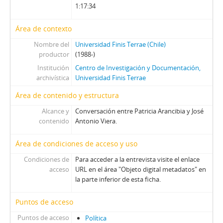
1:17:34
Área de contexto
Nombre del
Universidad Finis Terrae (Chile)
productor
(1988-)
Institución
Centro de Investigación y Documentación,
archivística
Universidad Finis Terrae
Área de contenido y estructura
Alcance y
Conversación entre Patricia Arancibia y José
contenido
Antonio Viera.
Área de condiciones de acceso y uso
Condiciones de
Para acceder a la entrevista visite el enlace
acceso
URL en el área "Objeto digital metadatos" en
la parte inferior de esta ficha.
Puntos de acceso
Puntos de acceso
Política