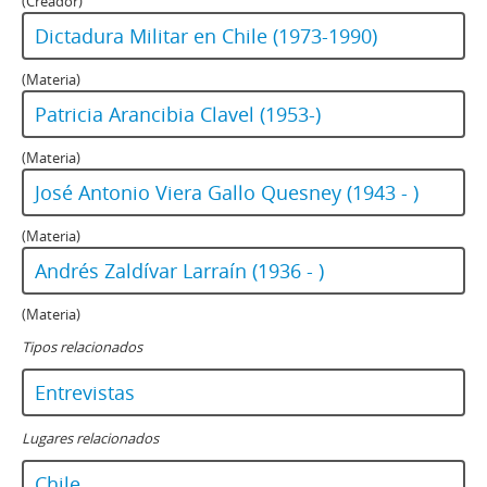
(Creador)
Dictadura Militar en Chile (1973-1990)
(Materia)
Patricia Arancibia Clavel (1953-)
(Materia)
José Antonio Viera Gallo Quesney (1943 - )
(Materia)
Andrés Zaldívar Larraín (1936 - )
(Materia)
Tipos relacionados
Entrevistas
Lugares relacionados
Chile