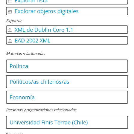
Explorar lista
Explorar objetos digitales
Exportar
XML de Dublin Core 1.1
EAD 2002 XML
Materias relacionadas
Política
Políticos/as chilenos/as
Economía
Personas y organizaciones relacionadas
Universidad Finis Terrae (Chile)