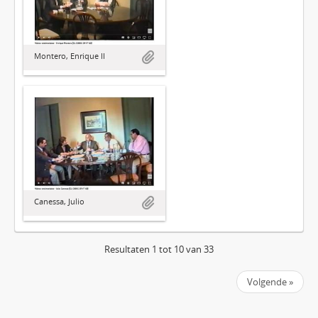
Montero, Enrique II
Canessa, Julio
Resultaten 1 tot 10 van 33
Volgende »