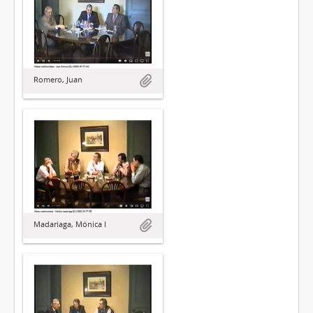
Romero, Juan
Madariaga, Mónica I