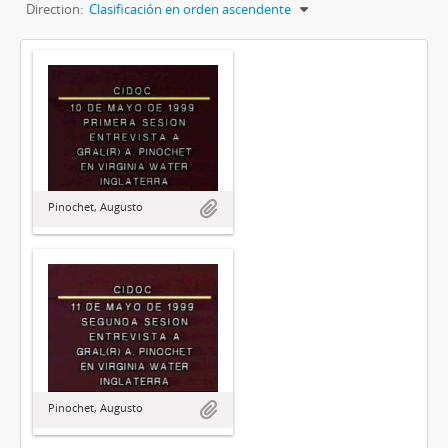
Direction:
Clasificación en orden ascendente
Pinochet, Augusto
Pinochet, Augusto