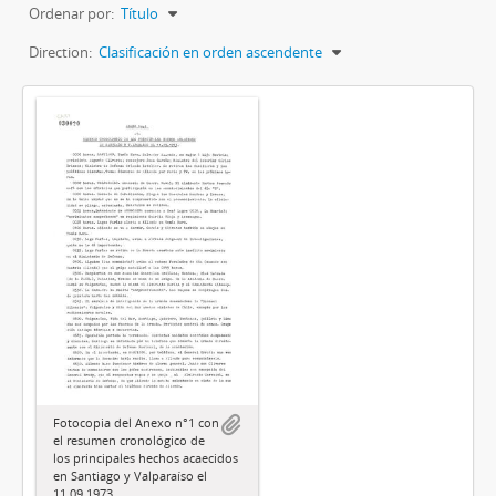
Ordenar por:
Título
Direction:
Clasificación en orden ascendente
Fotocopia del Anexo n°1 con
el resumen cronológico de
los principales hechos acaecidos
en Santiago y Valparaíso el
11.09.1973