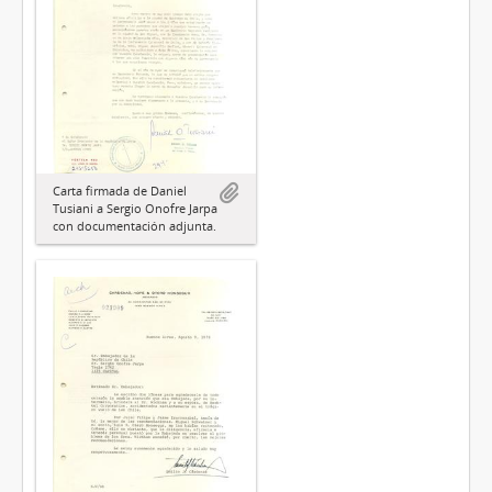
Carta firmada de Daniel
Tusiani a Sergio Onofre Jarpa
con documentación adjunta.