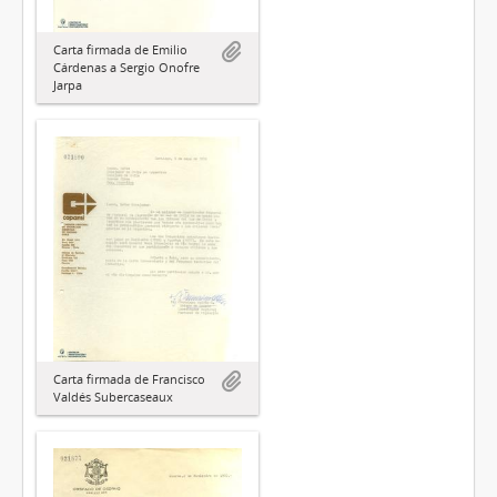
Carta firmada de Emilio
Cárdenas a Sergio Onofre
Jarpa
Carta firmada de Francisco
Valdés Subercaseaux