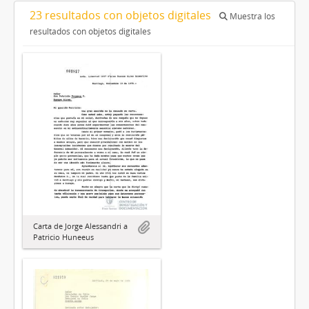
23 resultados con objetos digitales
Muestra los
resultados con objetos digitales
Carta de Jorge Alessandri a
Patricio Huneeus