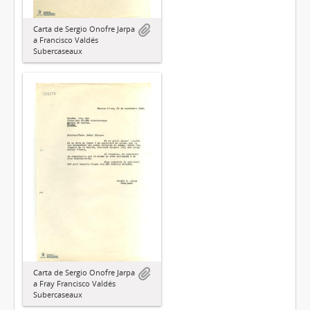
Carta de Sergio Onofre Jarpa
a Francisco Valdés
Subercaseaux
Carta de Sergio Onofre Jarpa
a Fray Francisco Valdés
Subercaseaux