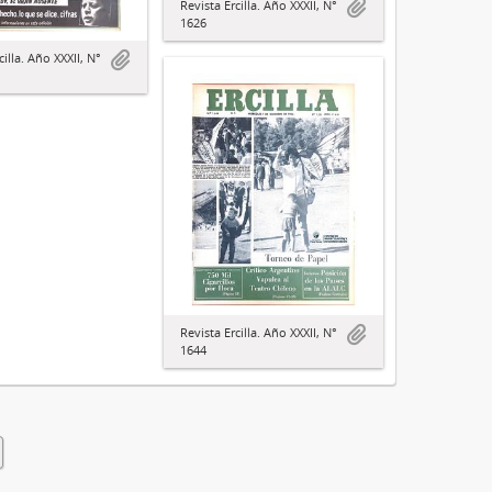
Revista Ercilla. Año XXXII, N°
1626
cilla. Año XXXII, N°
Revista Ercilla. Año XXXII, N°
1644