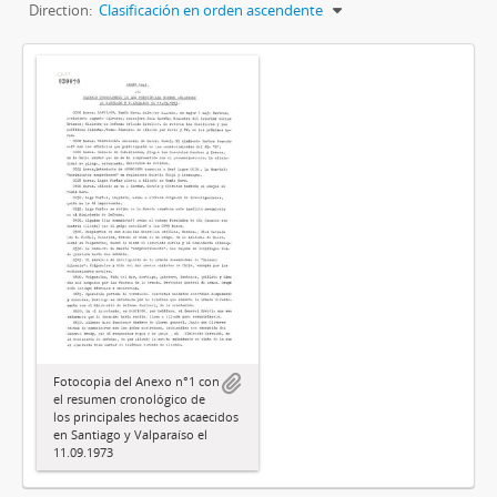
Direction:
Clasificación en orden ascendente
Fotocopia del Anexo n°1 con
el resumen cronológico de
los principales hechos acaecidos
en Santiago y Valparaíso el
11.09.1973