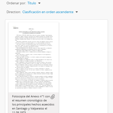
Ordenar por:
Título
Direction:
Clasificación en orden ascendente
Fotocopia del Anexo n°1 con
el resumen cronológico de
los principales hechos acaecidos
en Santiago y Valparaíso el
11.09.1973