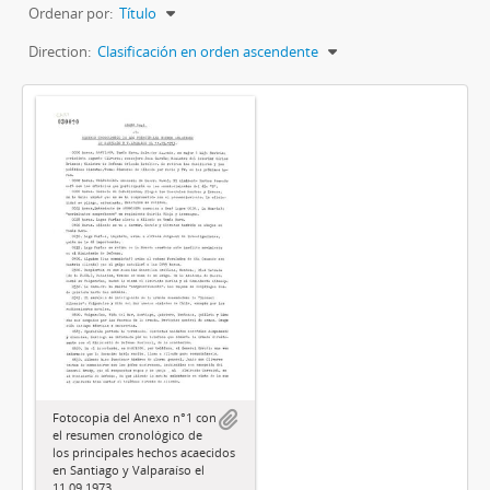
Ordenar por:
Título
Direction:
Clasificación en orden ascendente
Fotocopia del Anexo n°1 con
el resumen cronológico de
los principales hechos acaecidos
en Santiago y Valparaíso el
11.09.1973