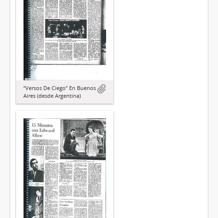
“Versos De Ciego” En Buenos
Aires (desde Argentina)