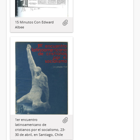
15 Minutos Con Edward
Albee
1er encuentro
latinoamericano de
cristianos por el socialismo, 23-
30 de abril, en Santiago, Chile