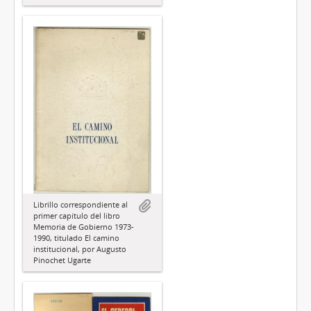
Librillo correspondiente al
primer capítulo del libro
Memoria de Gobierno 1973-
1990, titulado El camino
institucional, por Augusto
Pinochet Ugarte