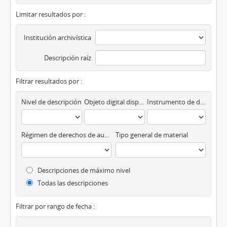
Limitar resultados por :
Institución archivística
Descripción raíz
Filtrar resultados por :
Nivel de descripción
Objeto digital disponibles
Instrumento de descripción
Régimen de derechos de autor
Tipo general de material
Descripciones de máximo nivel
Todas las descripciones
Filtrar por rango de fecha :