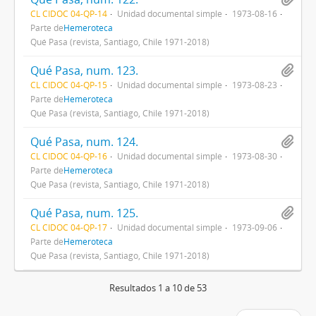
CL CIDOC 04-QP-14
Unidad documental simple
1973-08-16
Parte de
Hemeroteca
Qué Pasa (revista, Santiago, Chile 1971-2018)
Qué Pasa, num. 123.
CL CIDOC 04-QP-15
Unidad documental simple
1973-08-23
Parte de
Hemeroteca
Qué Pasa (revista, Santiago, Chile 1971-2018)
Qué Pasa, num. 124.
CL CIDOC 04-QP-16
Unidad documental simple
1973-08-30
Parte de
Hemeroteca
Qué Pasa (revista, Santiago, Chile 1971-2018)
Qué Pasa, num. 125.
CL CIDOC 04-QP-17
Unidad documental simple
1973-09-06
Parte de
Hemeroteca
Qué Pasa (revista, Santiago, Chile 1971-2018)
Resultados 1 a 10 de 53