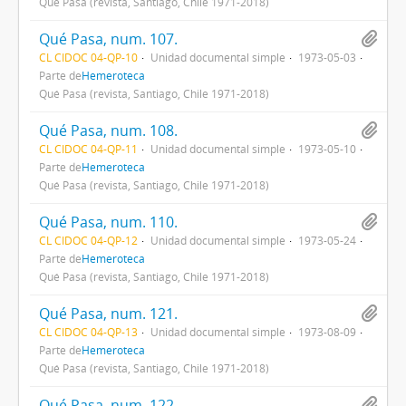
Qué Pasa (revista, Santiago, Chile 1971-2018)
Qué Pasa, num. 107.
CL CIDOC 04-QP-10
Unidad documental simple
1973-05-03
Parte de
Hemeroteca
Qué Pasa (revista, Santiago, Chile 1971-2018)
Qué Pasa, num. 108.
CL CIDOC 04-QP-11
Unidad documental simple
1973-05-10
Parte de
Hemeroteca
Qué Pasa (revista, Santiago, Chile 1971-2018)
Qué Pasa, num. 110.
CL CIDOC 04-QP-12
Unidad documental simple
1973-05-24
Parte de
Hemeroteca
Qué Pasa (revista, Santiago, Chile 1971-2018)
Qué Pasa, num. 121.
CL CIDOC 04-QP-13
Unidad documental simple
1973-08-09
Parte de
Hemeroteca
Qué Pasa (revista, Santiago, Chile 1971-2018)
Qué Pasa, num. 122.