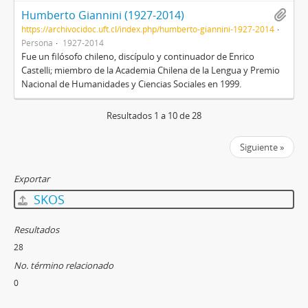
Humberto Giannini (1927-2014)
https://archivocidoc.uft.cl/index.php/humberto-giannini-1927-2014
Persona
1927-2014
Fue un filósofo chileno, discípulo y continuador de Enrico
Castelli; miembro de la Academia Chilena de la Lengua y Premio
Nacional de Humanidades y Ciencias Sociales en 1999.
Resultados 1 a 10 de 28
Siguiente »
Exportar
SKOS
Resultados
28
No. término relacionado
0