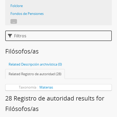
Folclore
Fondos de Pensiones
...
Filtros
Filósofos/as
Related Descripción archivística (0)
Related Registro de autoridad (28)
Taxonomía
Materias
28 Registro de autoridad results for
Filósofos/as