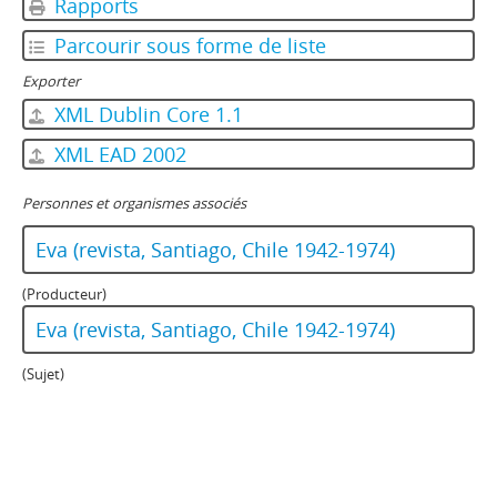
Rapports
Parcourir sous forme de liste
Exporter
XML Dublin Core 1.1
XML EAD 2002
Personnes et organismes associés
Eva (revista, Santiago, Chile 1942-1974)
(Producteur)
Eva (revista, Santiago, Chile 1942-1974)
(Sujet)