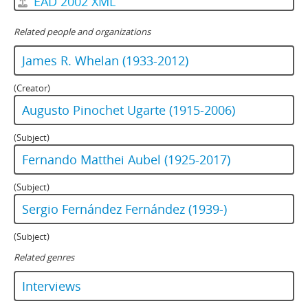
EAD 2002 XML
Related people and organizations
James R. Whelan (1933-2012)
(Creator)
Augusto Pinochet Ugarte (1915-2006)
(Subject)
Fernando Matthei Aubel (1925-2017)
(Subject)
Sergio Fernández Fernández (1939-)
(Subject)
Related genres
Interviews