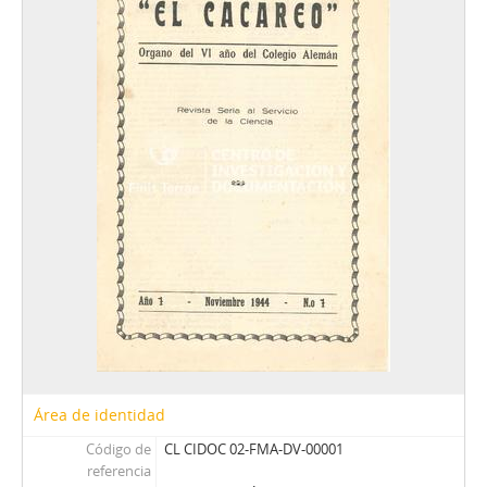
Área de identidad
Código de
CL CIDOC 02-FMA-DV-00001
referencia