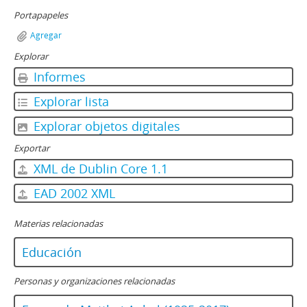
Portapapeles
Agregar
Explorar
Informes
Explorar lista
Explorar objetos digitales
Exportar
XML de Dublin Core 1.1
EAD 2002 XML
Materias relacionadas
Educación
Personas y organizaciones relacionadas