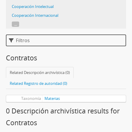
Cooperación Intelectual
Cooperación Internacional
...
Filtros
Contratos
Related Descripción archivística (0)
Related Registro de autoridad (0)
Taxonomía
Materias
0 Descripción archivística results for
Contratos