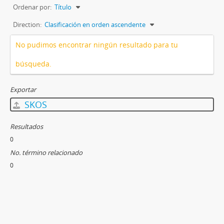
Ordenar por:
Título
Direction:
Clasificación en orden ascendente
No pudimos encontrar ningún resultado para tu
búsqueda.
Exportar
SKOS
Resultados
0
No. término relacionado
0