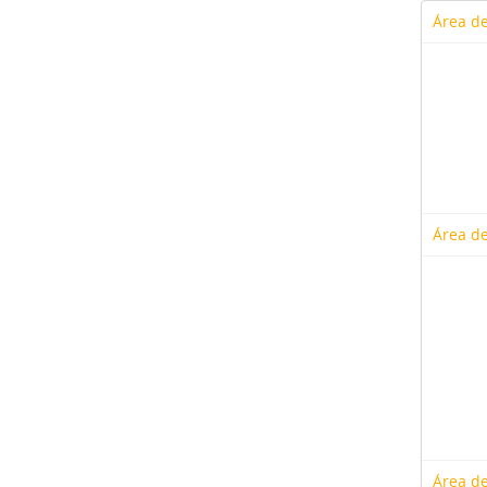
Área de
Área de
Área de