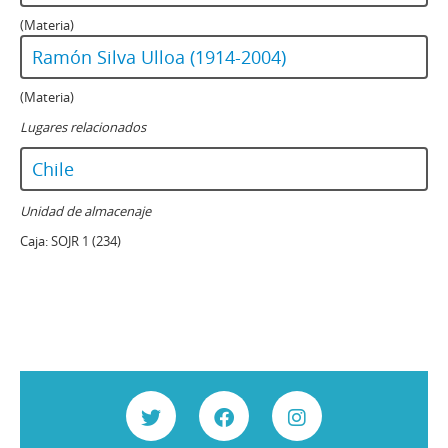
(Materia)
Ramón Silva Ulloa (1914-2004)
(Materia)
Lugares relacionados
Chile
Unidad de almacenaje
Caja:
SOJR 1 (234)