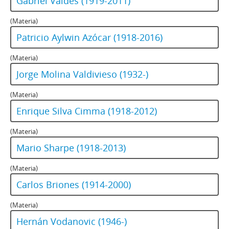
Gabriel Valdés (1919-2011)
(Materia)
Patricio Aylwin Azócar (1918-2016)
(Materia)
Jorge Molina Valdivieso (1932-)
(Materia)
Enrique Silva Cimma (1918-2012)
(Materia)
Mario Sharpe (1918-2013)
(Materia)
Carlos Briones (1914-2000)
(Materia)
Hernán Vodanovic (1946-)