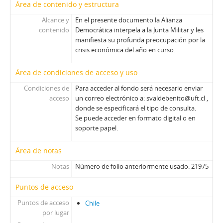
Área de contenido y estructura
Alcance y
En el presente documento la Alianza
contenido
Democrática interpela a la Junta Militar y les
manifiesta su profunda preocupación por la
crisis económica del año en curso.
Área de condiciones de acceso y uso
Condiciones de
Para acceder al fondo será necesario enviar
acceso
un correo electrónico a: svaldebenito@uft.cl ,
donde se especificará el tipo de consulta.
Se puede acceder en formato digital o en
soporte papel.
Área de notas
Notas
Número de folio anteriormente usado: 21975
Puntos de acceso
Puntos de acceso
Chile
por lugar