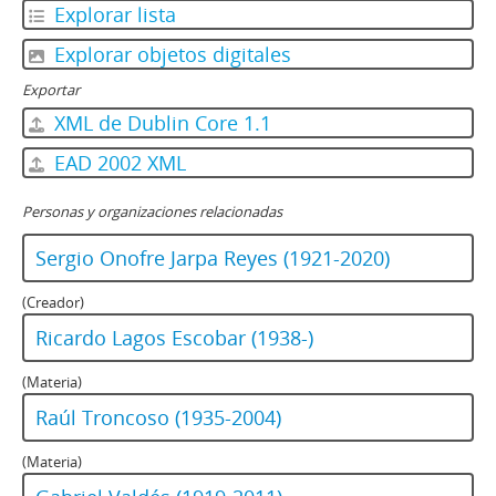
Explorar lista
Explorar objetos digitales
Exportar
XML de Dublin Core 1.1
EAD 2002 XML
Personas y organizaciones relacionadas
Sergio Onofre Jarpa Reyes (1921-2020)
(Creador)
Ricardo Lagos Escobar (1938-)
(Materia)
Raúl Troncoso (1935-2004)
(Materia)