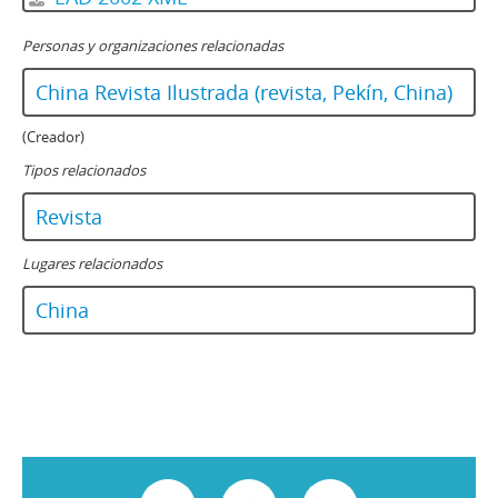
Personas y organizaciones relacionadas
China Revista Ilustrada (revista, Pekín, China)
(Creador)
Tipos relacionados
Revista
Lugares relacionados
China