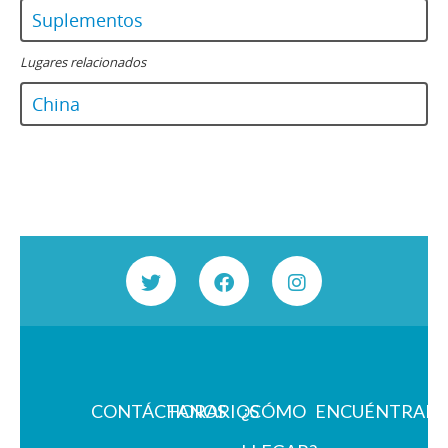
Suplementos
Lugares relacionados
China
CONTÁCTANOS
HORARIOS
¿CÓMO
ENCUÉNTRAN