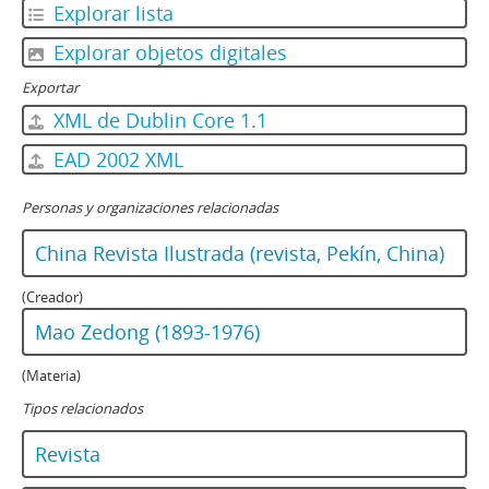
Explorar lista
Explorar objetos digitales
Exportar
XML de Dublin Core 1.1
EAD 2002 XML
Personas y organizaciones relacionadas
China Revista Ilustrada (revista, Pekín, China)
(Creador)
Mao Zedong (1893-1976)
(Materia)
Tipos relacionados
Revista