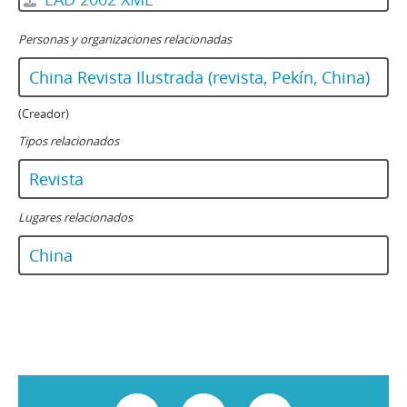
Personas y organizaciones relacionadas
China Revista Ilustrada (revista, Pekín, China)
(Creador)
Tipos relacionados
Revista
Lugares relacionados
China