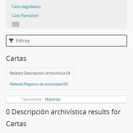
Caso degollados
Caso Randolph
...
Filtros
Cartas
Related Descripción archivística (0)
Related Registro de autoridad (0)
Taxonomía
Materias
0 Descripción archivística results for
Cartas