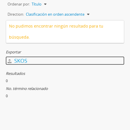
Ordenar por:
Título
Direction:
Clasificación en orden ascendente
No pudimos encontrar ningún resultado para tu
búsqueda.
Exportar
SKOS
Resultados
0
No. término relacionado
0