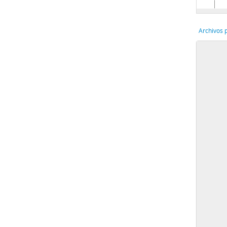
Archivos 