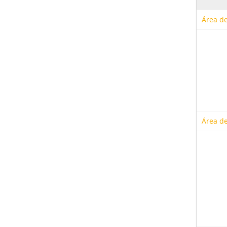
Área de
Área de