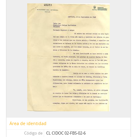
Área de identidad
Código de
CL CIDOC 02-FBS-02-6