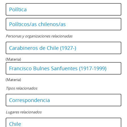
Política
Políticos/as chilenos/as
Personas y organizaciones relacionadas
Carabineros de Chile (1927-)
(Materia)
Francisco Bulnes Sanfuentes (1917-1999)
(Materia)
Tipos relacionados
Correspondencia
Lugares relacionados
Chile