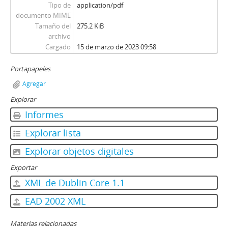
Tipo de
application/pdf
documento MIME
Tamaño del
275.2 KiB
archivo
Cargado
15 de marzo de 2023 09:58
Portapapeles
Agregar
Explorar
Informes
Explorar lista
Explorar objetos digitales
Exportar
XML de Dublin Core 1.1
EAD 2002 XML
Materias relacionadas