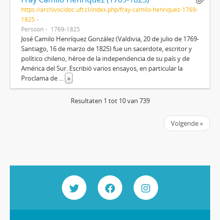
https://archivocidoc.uft.cl/index.php/fray-camilo-henriquez-1769-
1825
Persoon
1769-1825
José Camilo Henríquez González (Valdivia, 20 de julio de 1769-
Santiago, 16 de marzo de 1825) fue un sacerdote, escritor y
político chileno, héroe de la independencia de su país y de
América del Sur. Escribió varios ensayos, en particular la
Proclama de
...
»
Resultaten 1 tot 10 van 739
Volgende »