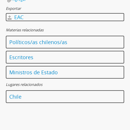
Exportar
EAC
Materias relacionadas
Políticos/as chilenos/as
Escritores
Ministros de Estado
Lugares relacionados
Chile