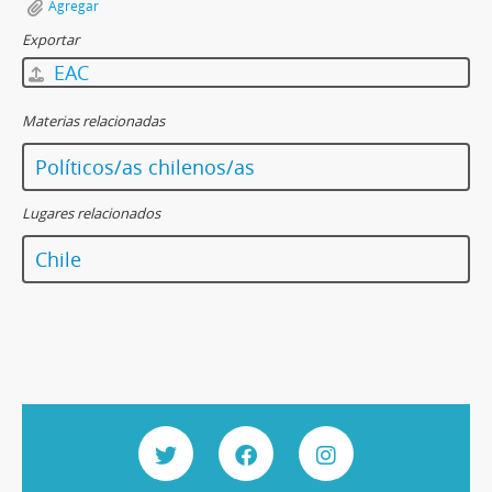
Agregar
Exportar
EAC
Materias relacionadas
Políticos/as chilenos/as
Lugares relacionados
Chile