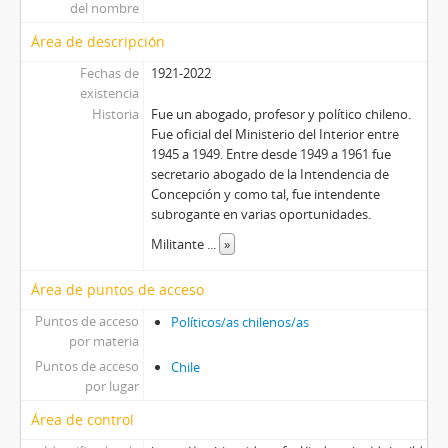
del nombre
Área de descripción
Fechas de
1921-2022
existencia
Historia
Fue un abogado, profesor y político chileno.
Fue oficial del Ministerio del Interior entre
1945 a 1949. Entre desde 1949 a 1961 fue
secretario abogado de la Intendencia de
Concepción y como tal, fue intendente
subrogante en varias oportunidades.
Militante
...
»
Área de puntos de acceso
Puntos de acceso
Políticos/as chilenos/as
por materia
Puntos de acceso
Chile
por lugar
Área de control