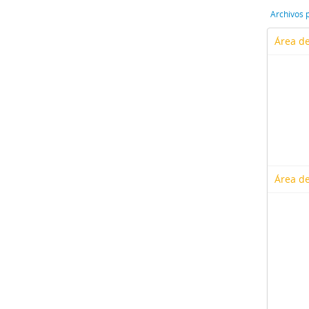
Archivos 
Área de
Área de