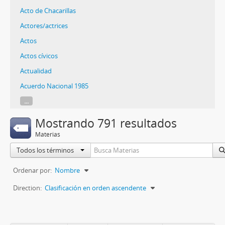
Acto de Chacarillas
Actores/actrices
Actos
Actos cívicos
Actualidad
Acuerdo Nacional 1985
...
Mostrando 791 resultados
Materias
Todos los términos
Ordenar por:
Nombre
Direction:
Clasificación en orden ascendente